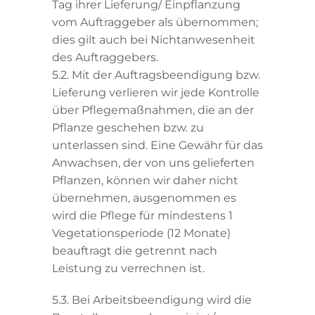
Tag ihrer Lieferung/ Einpflanzung
vom Auftraggeber als übernommen;
dies gilt auch bei Nichtanwesenheit
des Auftraggebers.
5.2. Mit der Auftragsbeendigung bzw.
Lieferung verlieren wir jede Kontrolle
über Pflegemaßnahmen, die an der
Pflanze geschehen bzw. zu
unterlassen sind. Eine Gewähr für das
Anwachsen, der von uns gelieferten
Pflanzen, können wir daher nicht
übernehmen, ausgenommen es
wird die Pflege für mindestens 1
Vegetationsperiode (12 Monate)
beauftragt die getrennt nach
Leistung zu verrechnen ist.
5.3. Bei Arbeitsbeendigung wird die