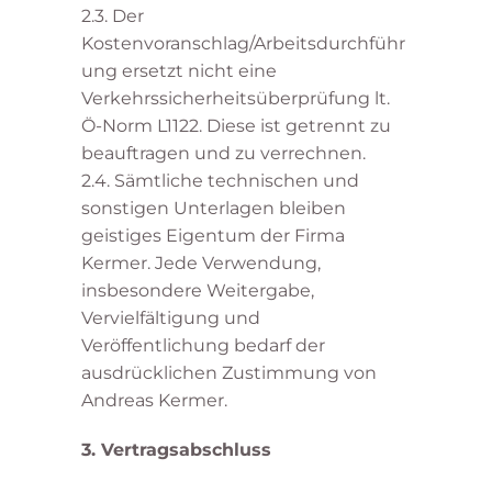
2.3. Der
Kostenvoranschlag/Arbeitsdurchführ
ung ersetzt nicht eine
Verkehrssicherheitsüberprüfung lt.
Ö-Norm L1122. Diese ist getrennt zu
beauftragen und zu verrechnen.
2.4. Sämtliche technischen und
sonstigen Unterlagen bleiben
geistiges Eigentum der Firma
Kermer. Jede Verwendung,
insbesondere Weitergabe,
Vervielfältigung und
Veröffentlichung bedarf der
ausdrücklichen Zustimmung von
Andreas Kermer.
3. Vertragsabschluss