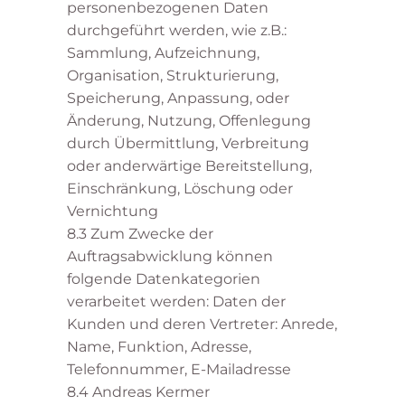
personenbezogenen Daten
durchgeführt werden, wie z.B.:
Sammlung, Aufzeichnung,
Organisation, Strukturierung,
Speicherung, Anpassung, oder
Änderung, Nutzung, Offenlegung
durch Übermittlung, Verbreitung
oder anderwärtige Bereitstellung,
Einschränkung, Löschung oder
Vernichtung
8.3 Zum Zwecke der
Auftragsabwicklung können
folgende Datenkategorien
verarbeitet werden: Daten der
Kunden und deren Vertreter: Anrede,
Name, Funktion, Adresse,
Telefonnummer, E-Mailadresse
8.4 Andreas Kermer