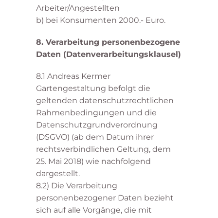
Arbeiter/Angestellten
b) bei Konsumenten 2000.- Euro.
8. Verarbeitung personenbezogene
Daten (Datenverarbeitungsklausel)
8.1 Andreas Kermer
Gartengestaltung befolgt die
geltenden datenschutzrechtlichen
Rahmenbedingungen und die
Datenschutzgrundverordnung
(DSGVO) (ab dem Datum ihrer
rechtsverbindlichen Geltung, dem
25. Mai 2018) wie nachfolgend
dargestellt.
8.2) Die Verarbeitung
personenbezogener Daten bezieht
sich auf alle Vorgänge, die mit