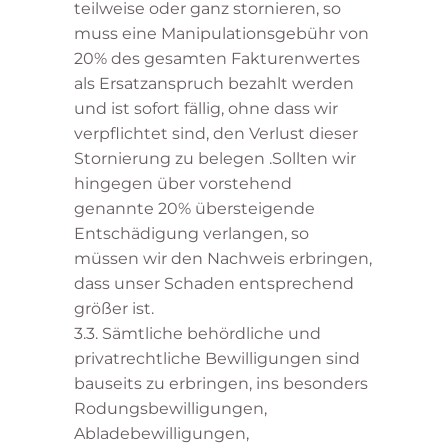
teilweise oder ganz stornieren, so
muss eine Manipulationsgebühr von
20% des gesamten Fakturenwertes
als Ersatzanspruch bezahlt werden
und ist sofort fällig, ohne dass wir
verpflichtet sind, den Verlust dieser
Stornierung zu belegen .Sollten wir
hingegen über vorstehend
genannte 20% übersteigende
Entschädigung verlangen, so
müssen wir den Nachweis erbringen,
dass unser Schaden entsprechend
größer ist.
3.3. Sämtliche behördliche und
privatrechtliche Bewilligungen sind
bauseits zu erbringen, ins besonders
Rodungsbewilligungen,
Abladebewilligungen,