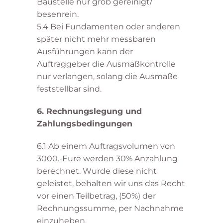
Baustelle nur grob gereinigt/
besenrein.
5.4 Bei Fundamenten oder anderen
später nicht mehr messbaren
Ausführungen kann der
Auftraggeber die Ausmaßkontrolle
nur verlangen, solang die Ausmaße
feststellbar sind.
6. Rechnungslegung und
Zahlungsbedingungen
6.1 Ab einem Auftragsvolumen von
3000.-Eure werden 30% Anzahlung
berechnet. Wurde diese nicht
geleistet, behalten wir uns das Recht
vor einen Teilbetrag, (50%) der
Rechnungssumme, per Nachnahme
einzuheben.