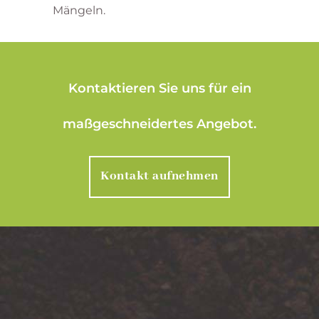
Mängeln.
Kontaktieren Sie uns für ein
maßgeschneidertes Angebot.
Kontakt aufnehmen