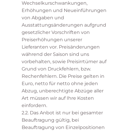
Wechselkurschwankungen,
Erhöhungen und Neueinführungen
von Abgaben und
Ausstattungsänderungen aufgrund
gesetzlicher Vorschriften von
Preiserhöhungen unserer
Lieferanten vor. Preisänderungen
während der Saison sind uns
vorbehalten, sowie Preisirrtümer auf
Grund von Druckfehlern, bzw.
Rechenfehlern. Die Preise gelten in
Euro, netto für netto ohne jeden
Abzug, unberechtigte Abzüge aller
Art müssen wir auf Ihre Kosten
einfordern.
2.2. Das Anbot ist nur bei gesamter
Beauftragung gültig, bei
Beauftragung von Einzelpositionen