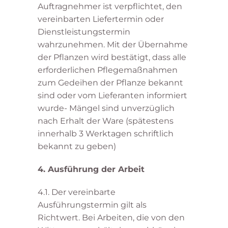
Auftragnehmer ist verpflichtet, den
vereinbarten Liefertermin oder
Dienstleistungstermin
wahrzunehmen. Mit der Übernahme
der Pflanzen wird bestätigt, dass alle
erforderlichen Pflegemaßnahmen
zum Gedeihen der Pflanze bekannt
sind oder vom Lieferanten informiert
wurde- Mängel sind unverzüglich
nach Erhalt der Ware (spätestens
innerhalb 3 Werktagen schriftlich
bekannt zu geben)
4. Ausführung der Arbeit
4.1. Der vereinbarte
Ausführungstermin gilt als
Richtwert. Bei Arbeiten, die von den