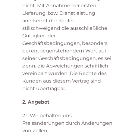
nicht. Mit Annahme der ersten
Lieferung, bzw. Dienstleistung
anerkennt der Käufer
stillschweigend die ausschließliche
Gültigkeit der
Geschäftsbedingungen, besonders
bei entgegenstehendem Wortlaut
seiner Geschäftsbedingungen, es sei
denn, die Abweichungen schriftlich
vereinbart wurden. Die Rechte des
Kunden aus diesem Vertrag sind
nicht übertragbar.
2. Angebot
2.1. Wir behalten uns
Preisänderungen durch Änderungen
von Zöllen,