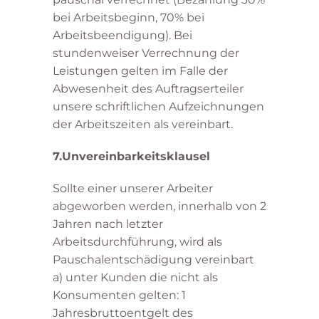
bei Arbeitsbeginn, 70% bei
Arbeitsbeendigung). Bei
stundenweiser Verrechnung der
Leistungen gelten im Falle der
Abwesenheit des Auftragserteiler
unsere schriftlichen Aufzeichnungen
der Arbeitszeiten als vereinbart.
7.Unvereinbarkeitsklausel
Sollte einer unserer Arbeiter
abgeworben werden, innerhalb von 2
Jahren nach letzter
Arbeitsdurchführung, wird als
Pauschalentschädigung vereinbart
a) unter Kunden die nicht als
Konsumenten gelten: 1
Jahresbruttoentgelt des