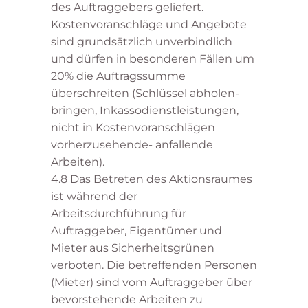
des Auftraggebers geliefert.
Kostenvoranschläge und Angebote
sind grundsätzlich unverbindlich
und dürfen in besonderen Fällen um
20% die Auftragssumme
überschreiten (Schlüssel abholen-
bringen, Inkassodienstleistungen,
nicht in Kostenvoranschlägen
vorherzusehende- anfallende
Arbeiten).
4.8 Das Betreten des Aktionsraumes
ist während der
Arbeitsdurchführung für
Auftraggeber, Eigentümer und
Mieter aus Sicherheitsgrünen
verboten. Die betreffenden Personen
(Mieter) sind vom Auftraggeber über
bevorstehende Arbeiten zu