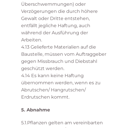
Überschwemmungen) oder
Verzögerungen die durch höhere
Gewalt oder Dritte entstehen,
entfällt jegliche Haftung, auch
während der Ausführung der
Arbeiten.
4.13 Gelieferte Materialien auf die
Baustelle, müssen vom Auftraggeber
gegen Missbrauch und Diebstahl
geschützt werden.
4.14 Es kann keine Haftung
übernommen werden, wenn es zu
Abrutschen/ Hangrutschen/
Erdrutschen kommt.
5. Abnahme
5.1.Pflanzen gelten am vereinbarten