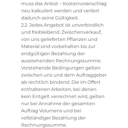
muss das Anbot – Kostenvoranschlag
neu kalkuliert werden und verliert
dadurch seine Gültigkeit.
2.2. Jedes Angebot ist unverbindlich
und freibleibend. Zwischenverkauf,
von uns gelieferten Pflanzen und
Material sind vorbehalten bis zur
endgültigen Bezahlung der
ausstehenden Rechnungssumme.
Vorstehende Bedingungen gelten
zwischen uns und dem Auftraggeber
als rechtlich bindend. Die im Offert
enthaltenen Arbeiten, bei denen
kein Entgelt verrechnet wird, gelten
nur bei Annahme der gesamten
Auftrag Volumens und bei
vollständiger Bezahlung der
Rechnungssumme.