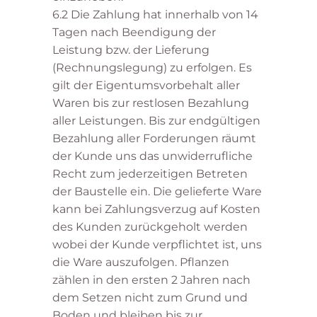
6.2 Die Zahlung hat innerhalb von 14
Tagen nach Beendigung der
Leistung bzw. der Lieferung
(Rechnungslegung) zu erfolgen. Es
gilt der Eigentumsvorbehalt aller
Waren bis zur restlosen Bezahlung
aller Leistungen. Bis zur endgültigen
Bezahlung aller Forderungen räumt
der Kunde uns das unwiderrufliche
Recht zum jederzeitigen Betreten
der Baustelle ein. Die gelieferte Ware
kann bei Zahlungsverzug auf Kosten
des Kunden zurückgeholt werden
wobei der Kunde verpflichtet ist, uns
die Ware auszufolgen. Pflanzen
zählen in den ersten 2 Jahren nach
dem Setzen nicht zum Grund und
Boden und bleiben bis zur