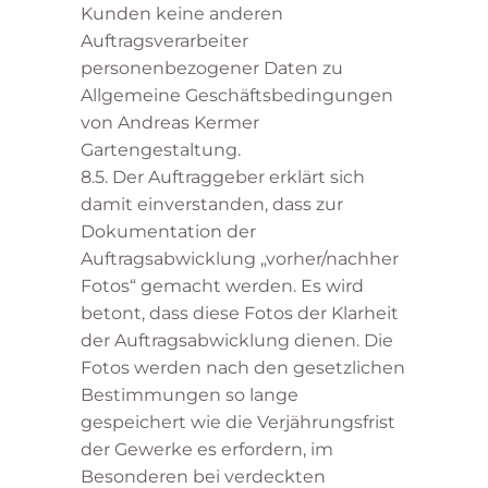
Kunden keine anderen
Auftragsverarbeiter
personenbezogener Daten zu
Allgemeine Geschäftsbedingungen
von Andreas Kermer
Gartengestaltung.
8.5. Der Auftraggeber erklärt sich
damit einverstanden, dass zur
Dokumentation der
Auftragsabwicklung „vorher/nachher
Fotos“ gemacht werden. Es wird
betont, dass diese Fotos der Klarheit
der Auftragsabwicklung dienen. Die
Fotos werden nach den gesetzlichen
Bestimmungen so lange
gespeichert wie die Verjährungsfrist
der Gewerke es erfordern, im
Besonderen bei verdeckten