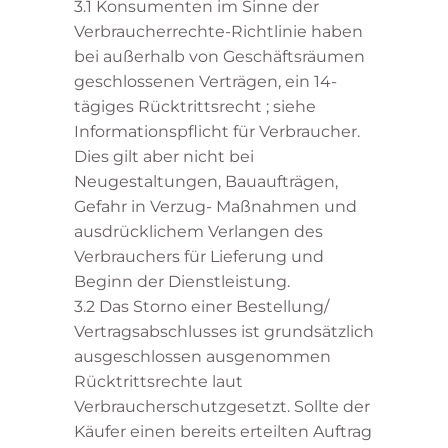
3.1 Konsumenten im Sinne der
Verbraucherrechte-Richtlinie haben
bei außerhalb von Geschäftsräumen
geschlossenen Verträgen, ein 14-
tägiges Rücktrittsrecht ; siehe
Informationspflicht für Verbraucher.
Dies gilt aber nicht bei
Neugestaltungen, Bauaufträgen,
Gefahr in Verzug- Maßnahmen und
ausdrücklichem Verlangen des
Verbrauchers für Lieferung und
Beginn der Dienstleistung.
3.2 Das Storno einer Bestellung/
Vertragsabschlusses ist grundsätzlich
ausgeschlossen ausgenommen
Rücktrittsrechte laut
Verbraucherschutzgesetzt. Sollte der
Käufer einen bereits erteilten Auftrag