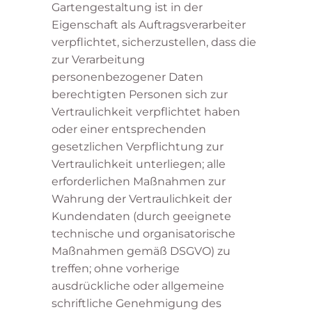
Gartengestaltung ist in der
Eigenschaft als Auftragsverarbeiter
verpflichtet, sicherzustellen, dass die
zur Verarbeitung
personenbezogener Daten
berechtigten Personen sich zur
Vertraulichkeit verpflichtet haben
oder einer entsprechenden
gesetzlichen Verpflichtung zur
Vertraulichkeit unterliegen; alle
erforderlichen Maßnahmen zur
Wahrung der Vertraulichkeit der
Kundendaten (durch geeignete
technische und organisatorische
Maßnahmen gemäß DSGVO) zu
treffen; ohne vorherige
ausdrückliche oder allgemeine
schriftliche Genehmigung des