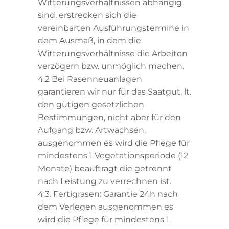
Witterungsverhältnissen abhängig
sind, erstrecken sich die
vereinbarten Ausführungstermine in
dem Ausmaß, in dem die
Witterungsverhältnisse die Arbeiten
verzögern bzw. unmöglich machen.
4.2 Bei Rasenneuanlagen
garantieren wir nur für das Saatgut, lt.
den gütigen gesetzlichen
Bestimmungen, nicht aber für den
Aufgang bzw. Artwachsen,
ausgenommen es wird die Pflege für
mindestens 1 Vegetationsperiode (12
Monate) beauftragt die getrennt
nach Leistung zu verrechnen ist.
4.3. Fertigrasen: Garantie 24h nach
dem Verlegen ausgenommen es
wird die Pflege für mindestens 1