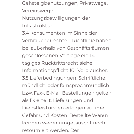
Gehsteigbenutzungen, Privatwege,
Vereinswege,
Nutzungsbewilligungen der
Infrastruktur.
3.4 Konsumenten im Sinne der
Verbraucherrechte – Richtlinie haben
bei außerhalb von Geschäftsräumen
geschlossenen Verträge ein 14-
tägiges Rücktrittsrecht siehe
Informationspflicht für Verbraucher.
3.5 Lieferbedingungen: Schriftliche,
mündlich, oder fernsprechmündlich
bzw. Fax-, E-Mail Bestellungen gelten
als fix erteilt. Lieferungen und
Dienstleistungen erfolgen auf ihre
Gefahr und Kosten. Bestellte Waren
können weder umgetauscht noch
retourniert werden. Der