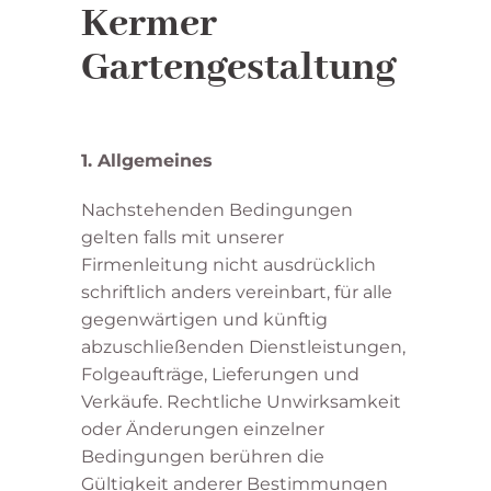
Kermer
Gartengestaltung
1. Allgemeines
Nachstehenden Bedingungen
gelten falls mit unserer
Firmenleitung nicht ausdrücklich
schriftlich anders vereinbart, für alle
gegenwärtigen und künftig
abzuschließenden Dienstleistungen,
Folgeaufträge, Lieferungen und
Verkäufe. Rechtliche Unwirksamkeit
oder Änderungen einzelner
Bedingungen berühren die
Gültigkeit anderer Bestimmungen