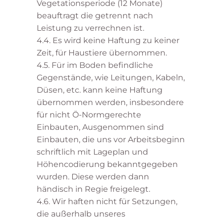
Vegetationsperiode (12 Monate)
beauftragt die getrennt nach
Leistung zu verrechnen ist.
4.4. Es wird keine Haftung zu keiner
Zeit, für Haustiere übernommen.
4.5. Für im Boden befindliche
Gegenstände, wie Leitungen, Kabeln,
Düsen, etc. kann keine Haftung
übernommen werden, insbesondere
für nicht Ö-Normgerechte
Einbauten, Ausgenommen sind
Einbauten, die uns vor Arbeitsbeginn
schriftlich mit Lageplan und
Höhencodierung bekanntgegeben
wurden. Diese werden dann
händisch in Regie freigelegt.
4.6. Wir haften nicht für Setzungen,
die außerhalb unseres