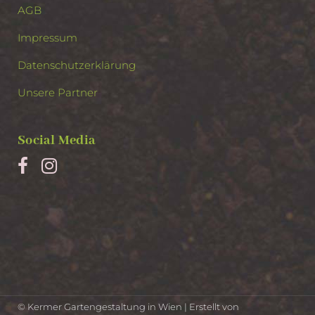
AGB
Impressum
Datenschutzerklärung
Unsere Partner
Social Media
© Kermer Gartengestaltung in Wien |
Erstellt von